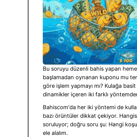
Bu soruyu düzenli bahis yapan heme
başlamadan oynanan kuponu mu terci
göre işlem yapmayı mı? Kulağa basit 
dinamikler içeren iki farklı yöntemd
Bahiscom'da her iki yöntemi de kulla
bazı örüntüler dikkat çekiyor. Hangis
soruluyor; doğru soru şu: Hangi koşu
ele alalım.