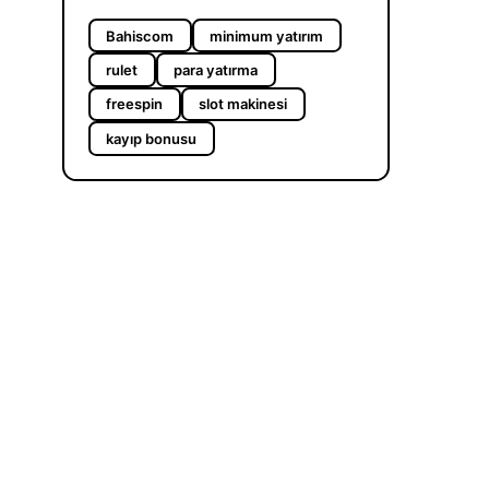
Bahiscom
minimum yatırım
rulet
para yatırma
freespin
slot makinesi
kayıp bonusu