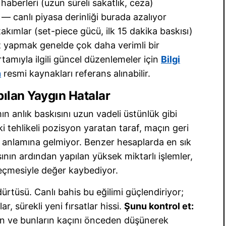
aberleri (uzun süreli sakatlık, ceza)
 — canlı piyasa derinliği burada azalıyor
takımlar (set-piece gücü, ilk 15 dakika baskısı)
 yapmak genelde çok daha verimli bir
rtamıyla ilgili güncel düzenlemeler için
Bilgi
n
resmi kaynakları referans alınabilir.
ılan Yaygın Hatalar
ın anlık baskısını uzun vadeli üstünlük gibi
 tehlikeli pozisyon yaratan taraf, maçın geri
 anlamına gelmiyor. Benzer hesaplarda en sık
nın ardından yapılan yüksek miktarlı işlemler,
geçmesiyle değer kaybediyor.
dürtüsü. Canlı bahis bu eğilimi güçlendiriyor;
, sürekli yeni fırsatlar hissi.
Şunu kontrol et:
n ve bunların kaçını önceden düşünerek