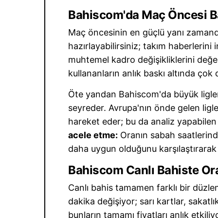
Bahiscom'da Maç Öncesi Bah
Maç öncesinin en güçlü yanı zamandı
hazırlayabilirsiniz; takım haberlerini
muhtemel kadro değişikliklerini değe
kullananların anlık baskı altında çok
Öte yandan Bahiscom'da büyük ligleri
seyreder. Avrupa'nın önde gelen ligler
hareket eder; bu da analiz yapabilen 
acele etme:
Oranın sabah saatlerinde
daha uygun olduğunu karşılaştırarak 
Bahiscom Canlı Bahiste Ora
Canlı bahis tamamen farklı bir düzl
dakika değişiyor; sarı kartlar, sakatlı
bunların tamamı fiyatları anlık etkili