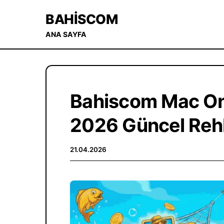
BAHISCOM
ANA SAYFA
Bahiscom Mac Onc
2026 Güncel Reh
21.04.2026