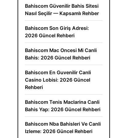
Bahiscom Güvenilir Bahis Sitesi
Nasıl Seçilir — Kapsamlı Rehber
Bahiscom Son Giriş Adresi:
2026 Güncel Rehberi
Bahiscom Mac Oncesi Mi Canli
Bahis: 2026 Güncel Rehberi
Bahiscom En Guvenilir Canli
Casino Lobisi: 2026 Güncel
Rehberi
Bahiscom Tenis Maclarina Canli
Bahis Yap: 2026 Güncel Rehberi
Bahiscom Nba Bahisleri Ve Canli
Izleme: 2026 Güncel Rehberi