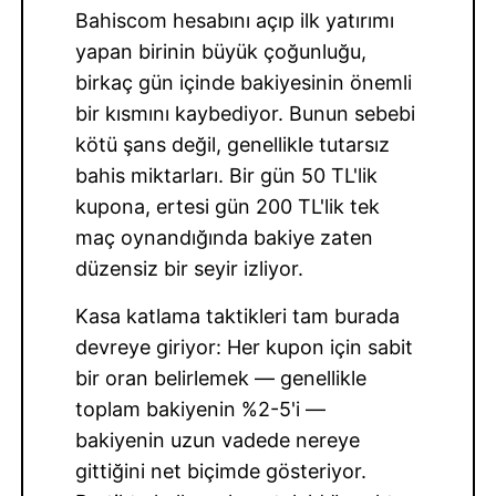
Bahiscom hesabını açıp ilk yatırımı
yapan birinin büyük çoğunluğu,
birkaç gün içinde bakiyesinin önemli
bir kısmını kaybediyor. Bunun sebebi
kötü şans değil, genellikle tutarsız
bahis miktarları. Bir gün 50 TL'lik
kupona, ertesi gün 200 TL'lik tek
maç oynandığında bakiye zaten
düzensiz bir seyir izliyor.
Kasa katlama taktikleri tam burada
devreye giriyor: Her kupon için sabit
bir oran belirlemek — genellikle
toplam bakiyenin %2-5'i —
bakiyenin uzun vadede nereye
gittiğini net biçimde gösteriyor.