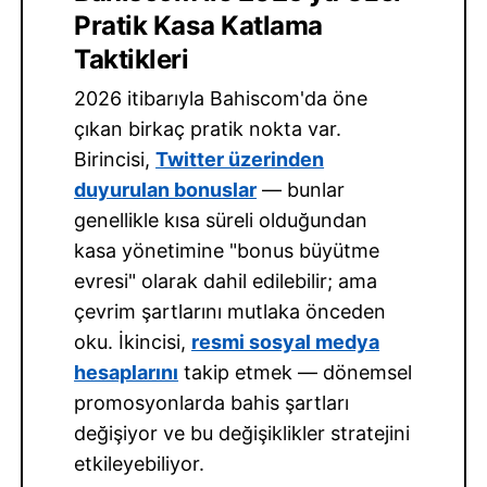
Pratik Kasa Katlama
Taktikleri
2026 itibarıyla Bahiscom'da öne
çıkan birkaç pratik nokta var.
Birincisi,
Twitter üzerinden
duyurulan bonuslar
— bunlar
genellikle kısa süreli olduğundan
kasa yönetimine "bonus büyütme
evresi" olarak dahil edilebilir; ama
çevrim şartlarını mutlaka önceden
oku. İkincisi,
resmi sosyal medya
hesaplarını
takip etmek — dönemsel
promosyonlarda bahis şartları
değişiyor ve bu değişiklikler stratejini
etkileyebiliyor.