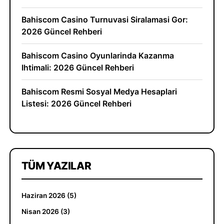
Bahiscom Casino Turnuvasi Siralamasi Gor:
2026 Güncel Rehberi
Bahiscom Casino Oyunlarinda Kazanma
Ihtimali: 2026 Güncel Rehberi
Bahiscom Resmi Sosyal Medya Hesaplari
Listesi: 2026 Güncel Rehberi
TÜM YAZILAR
Haziran 2026 (5)
Nisan 2026 (3)