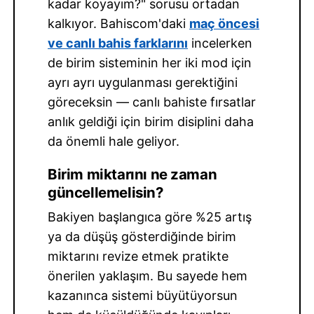
kadar koyayım?" sorusu ortadan
kalkıyor. Bahiscom'daki
maç öncesi
ve canlı bahis farklarını
incelerken
de birim sisteminin her iki mod için
ayrı ayrı uygulanması gerektiğini
göreceksin — canlı bahiste fırsatlar
anlık geldiği için birim disiplini daha
da önemli hale geliyor.
Birim miktarını ne zaman
güncellemelisin?
Bakiyen başlangıca göre %25 artış
ya da düşüş gösterdiğinde birim
miktarını revize etmek pratikte
önerilen yaklaşım. Bu sayede hem
kazanınca sistemi büyütüyorsun