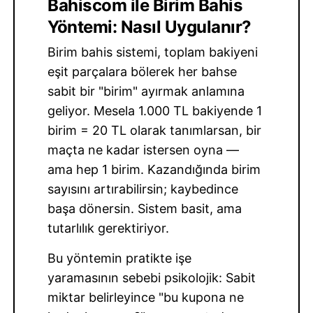
Bahiscom ile Birim Bahis
Yöntemi: Nasıl Uygulanır?
Birim bahis sistemi, toplam bakiyeni
eşit parçalara bölerek her bahse
sabit bir "birim" ayırmak anlamına
geliyor. Mesela 1.000 TL bakiyende 1
birim = 20 TL olarak tanımlarsan, bir
maçta ne kadar istersen oyna —
ama hep 1 birim. Kazandığında birim
sayısını artırabilirsin; kaybedince
başa dönersin. Sistem basit, ama
tutarlılık gerektiriyor.
Bu yöntemin pratikte işe
yaramasının sebebi psikolojik: Sabit
miktar belirleyince "bu kupona ne