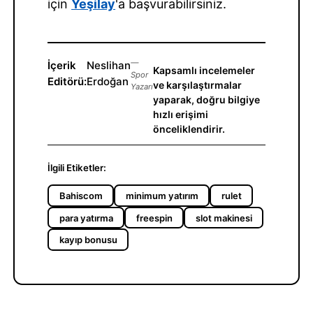
için
Yeşilay
'a başvurabilirsiniz.
—
İçerik
Neslihan
Kapsamlı incelemeler
Spor
Editörü:
Erdoğan
ve karşılaştırmalar
Yazarı
yaparak, doğru bilgiye
hızlı erişimi
önceliklendirir.
İlgili Etiketler:
Bahiscom
minimum yatırım
rulet
para yatırma
freespin
slot makinesi
kayıp bonusu