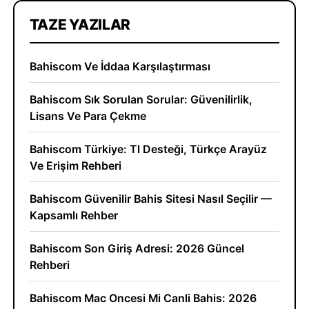
TAZE YAZILAR
Bahiscom Ve İddaa Karşılaştırması
Bahiscom Sık Sorulan Sorular: Güvenilirlik,
Lisans Ve Para Çekme
Bahiscom Türkiye: Tl Desteği, Türkçe Arayüz
Ve Erişim Rehberi
Bahiscom Güvenilir Bahis Sitesi Nasıl Seçilir —
Kapsamlı Rehber
Bahiscom Son Giriş Adresi: 2026 Güncel
Rehberi
Bahiscom Mac Oncesi Mi Canli Bahis: 2026