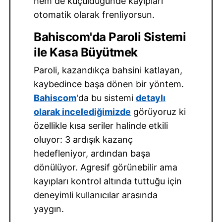
hem de küçüldüğünde kayıpları
otomatik olarak frenliyorsun.
Bahiscom'da Paroli Sistemi
ile Kasa Büyütmek
Paroli, kazandıkça bahsini katlayan,
kaybedince başa dönen bir yöntem.
Bahiscom
'da bu sistemi
detaylı
olarak incelediğimizde
görüyoruz ki
özellikle kısa seriler halinde etkili
oluyor: 3 ardışık kazanç
hedefleniyor, ardından başa
dönülüyor. Agresif görünebilir ama
kayıpları kontrol altında tuttuğu için
deneyimli kullanıcılar arasında
yaygın.